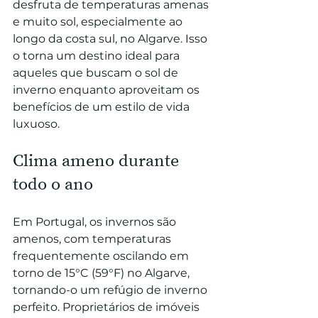
desfruta de temperaturas amenas 
e muito sol, especialmente ao 
longo da costa sul, no Algarve. Isso 
o torna um destino ideal para 
aqueles que buscam o sol de 
inverno enquanto aproveitam os 
benefícios de um estilo de vida 
luxuoso.
Clima ameno durante 
todo o ano
Em Portugal, os invernos são 
amenos, com temperaturas 
frequentemente oscilando em 
torno de 15°C (59°F) no Algarve, 
tornando-o um refúgio de inverno 
perfeito. Proprietários de imóveis 