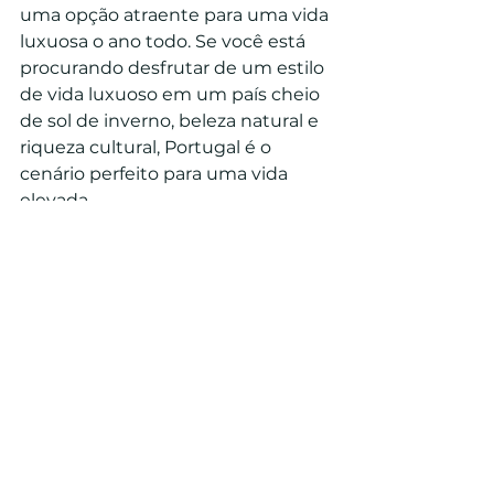
uma opção atraente para uma vida 
luxuosa o ano todo. Se você está 
procurando desfrutar de um estilo 
de vida luxuoso em um país cheio 
de sol de inverno, beleza natural e 
riqueza cultural, Portugal é o 
cenário perfeito para uma vida 
elevada.
Ver tudo
Posts recentes