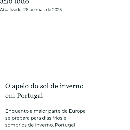
ano todo
Atualizado:
26 de mar. de 2025
O apelo do sol de inverno 
em Portugal
Enquanto a maior parte da Europa 
se prepara para dias frios e 
sombrios de inverno, Portugal 