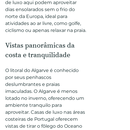
de luxo aqui podem aproveitar 
dias ensolarados sem o frio do 
norte da Europa, ideal para 
atividades ao ar livre, como golfe, 
ciclismo ou apenas relaxar na praia.
Vistas panorâmicas da 
costa e tranquilidade
O litoral do Algarve é conhecido 
por seus penhascos 
deslumbrantes e praias 
imaculadas. O Algarve é menos 
lotado no inverno, oferecendo um 
ambiente tranquilo para 
aproveitar. Casas de luxo nas áreas 
costeiras de Portugal oferecem 
vistas de tirar o fôlego do Oceano 