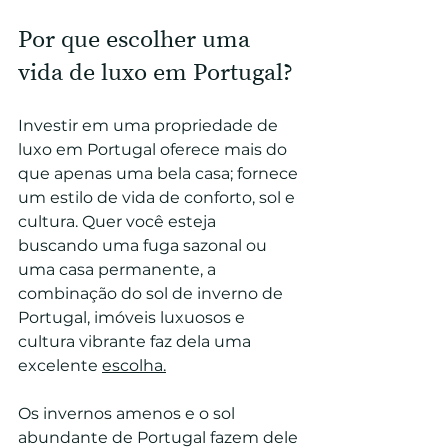
Por que escolher uma 
vida de luxo em Portugal?
Investir em uma propriedade de 
luxo em Portugal oferece mais do 
que apenas uma bela casa; fornece 
um estilo de vida de conforto, sol e 
cultura. Quer você esteja 
buscando uma fuga sazonal ou 
uma casa permanente, a 
combinação do sol de inverno de 
Portugal, imóveis luxuosos e 
cultura vibrante faz dela uma 
excelente 
escolha.
Os invernos amenos e o sol 
abundante de Portugal fazem dele 