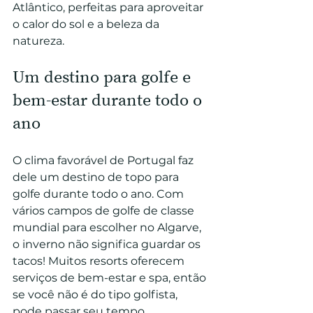
Atlântico, perfeitas para aproveitar 
o calor do sol e a beleza da 
natureza.
Um destino para golfe e 
bem-estar durante todo o 
ano
O clima favorável de Portugal faz 
dele um destino de topo para 
golfe durante todo o ano. Com 
vários campos de golfe de classe 
mundial para escolher no Algarve, 
o inverno não significa guardar os 
tacos! Muitos resorts oferecem 
serviços de bem-estar e spa, então 
se você não é do tipo golfista, 
pode passar seu tempo 