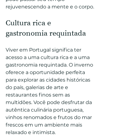
rejuvenescendo a mente e o corpo.
Cultura rica e 
gastronomia requintada
Viver em Portugal significa ter 
acesso a uma cultura rica e a uma 
gastronomia requintada. O inverno 
oferece a oportunidade perfeita 
para explorar as cidades históricas 
do país, galerias de arte e 
restaurantes finos sem as 
multidões. Você pode desfrutar da 
autêntica culinária portuguesa, 
vinhos renomados e frutos do mar 
frescos em um ambiente mais 
relaxado e intimista.