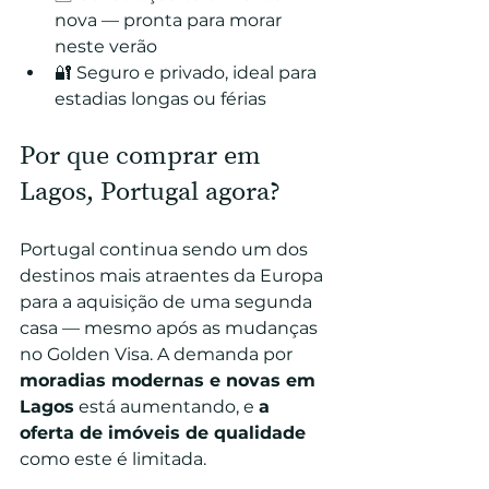
nova — pronta para morar 
neste verão
🔐 Seguro e privado, ideal para 
estadias longas ou férias
Por que comprar em 
Lagos, Portugal agora?
Portugal continua sendo um dos 
destinos mais atraentes da Europa 
para a aquisição de uma segunda 
casa — mesmo após as mudanças 
no Golden Visa. A demanda por 
moradias modernas e novas em 
Lagos
 está aumentando, e 
a 
oferta de imóveis de qualidade
como este é limitada.