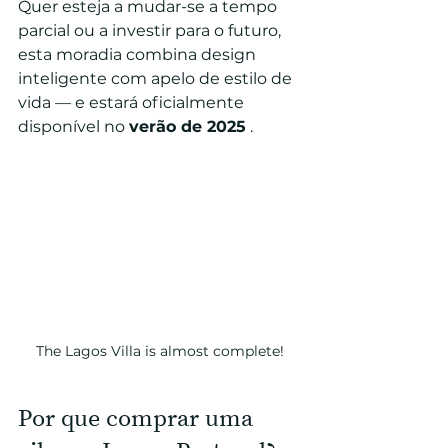
Quer esteja a mudar-se a tempo 
parcial ou a investir para o futuro, 
esta moradia combina design 
inteligente com apelo de estilo de 
vida — e estará oficialmente 
disponível no 
verão de 2025
 .
The Lagos Villa is almost complete!
Por que comprar uma 