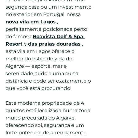
segunda casa ou um investimento 
no exterior em Portugal, nossa 
nova vila em Lagos
 , 
perfeitamente posicionada perto 
do famoso 
Boavista Golf & Spa 
Resort
 e 
das praias douradas
 , 
esta vila em Lagos oferece o 
melhor do estilo de vida do 
Algarve — esporte, mar e 
serenidade, tudo a uma curta 
distância e pode ser exatamente o 
que você está procurando!
Esta moderna propriedade de 4 
quartos está localizada numa zona 
muito procurada do Algarve, 
oferecendo sol, segurança e um 
forte potencial de arrendamento. 