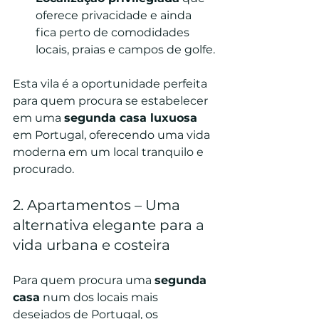
oferece privacidade e ainda 
fica perto de comodidades 
locais, praias e campos de golfe.
Esta vila é a oportunidade perfeita 
para quem procura se estabelecer 
em uma 
segunda casa luxuosa
em Portugal, oferecendo uma vida 
moderna em um local tranquilo e 
procurado.
2. Apartamentos – Uma 
alternativa elegante para a 
vida urbana e costeira
Para quem procura uma 
segunda 
casa
 num dos locais mais 
desejados de Portugal, os 