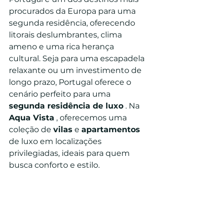
procurados da Europa para uma 
segunda residência, oferecendo 
litorais deslumbrantes, clima 
ameno e uma rica herança 
cultural. Seja para uma escapadela 
relaxante ou um investimento de 
longo prazo, Portugal oferece o 
cenário perfeito para uma 
segunda residência de luxo
 . Na 
Aqua Vista
 , oferecemos uma 
coleção de 
vilas
 e 
apartamentos
de luxo em localizações 
privilegiadas, ideais para quem 
busca conforto e estilo.