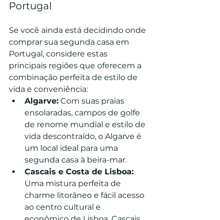
Portugal
Se você ainda está decidindo onde 
comprar sua segunda casa em 
Portugal, considere estas 
principais regiões que oferecem a 
combinação perfeita de estilo de 
vida e conveniência:
Algarve:
 Com suas praias 
ensolaradas, campos de golfe 
de renome mundial e estilo de 
vida descontraído, o Algarve é 
um local ideal para uma 
segunda casa à beira-mar.
Cascais e Costa de Lisboa:
Uma mistura perfeita de 
charme litorâneo e fácil acesso 
ao centro cultural e 
econômico de Lisboa, Cascais 