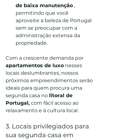
de baixa manutenção
 , 
permitindo que você 
aproveite a beleza de Portugal 
sem se preocupar com a 
administração extensa da 
propriedade.
Com a crescente demanda por 
apartamentos de luxo
 nesses 
locais deslumbrantes, nossos 
próximos empreendimentos serão 
ideais para quem procura uma 
segunda casa no 
litoral de 
Portugal,
 com fácil acesso ao 
relaxamento e à cultura local.
3. Locais privilegiados para 
sua segunda casa em 