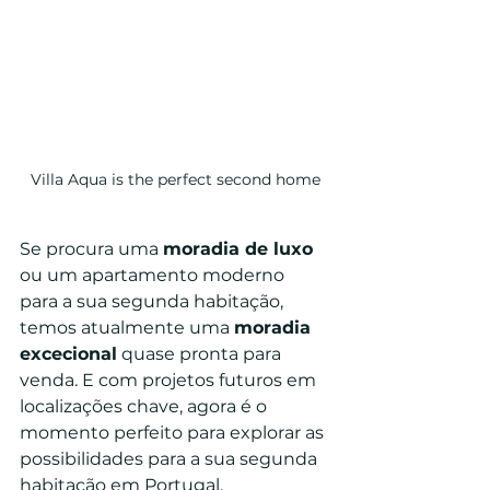
Villa Aqua is the perfect second home
Se procura uma 
moradia de luxo
ou um apartamento moderno 
para a sua segunda habitação, 
temos atualmente uma 
moradia 
excecional
 quase pronta para 
venda. E com projetos futuros em 
localizações chave, agora é o 
momento perfeito para explorar as 
possibilidades para a sua segunda 
habitação em Portugal.