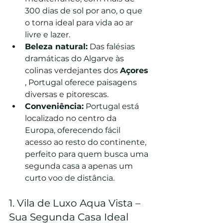
300 dias de sol por ano, o que 
o torna ideal para vida ao ar 
livre e lazer.
Beleza natural:
 Das falésias 
dramáticas do Algarve às 
colinas verdejantes dos 
Açores
, Portugal oferece paisagens 
diversas e pitorescas.
Conveniência:
 Portugal está 
localizado no centro da 
Europa, oferecendo fácil 
acesso ao resto do continente, 
perfeito para quem busca uma 
segunda casa a apenas um 
curto voo de distância.
1. Vila de Luxo Aqua Vista – 
Sua Segunda Casa Ideal