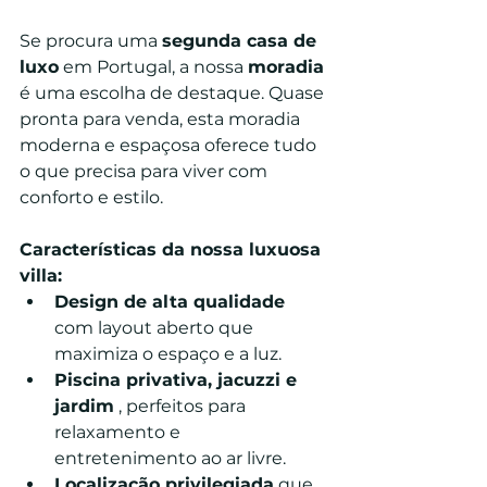
Se procura uma 
segunda casa de 
luxo
 em Portugal, a nossa 
moradia
é uma escolha de destaque. Quase 
pronta para venda, esta moradia 
moderna e espaçosa oferece tudo 
o que precisa para viver com 
conforto e estilo.
Características da nossa luxuosa 
villa:
Design de alta qualidade
com layout aberto que 
maximiza o espaço e a luz.
Piscina privativa, jacuzzi e 
jardim
 , perfeitos para 
relaxamento e 
entretenimento ao ar livre.
Localização privilegiada
 que 