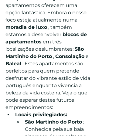
apartamentos oferecem uma 
opção fantástica. Embora o nosso 
foco esteja atualmente numa 
moradia de luxo
 , também 
estamos a desenvolver 
blocos de 
apartamentos
 em três 
localizações deslumbrantes: 
São 
Martinho do Porto
 , 
Consolação
 e 
Baleal
 . Estes apartamentos são 
perfeitos para quem pretende 
desfrutar do vibrante estilo de vida 
português enquanto vivencia a 
beleza da vida costeira. Veja o que 
pode esperar destes futuros 
empreendimentos:
Locais privilegiados:
São Martinho do Porto
 : 
Conhecida pela sua baía 