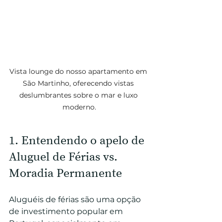
Vista lounge do nosso apartamento em 
São Martinho, oferecendo vistas 
deslumbrantes sobre o mar e luxo 
moderno.
1. Entendendo o apelo de 
Aluguel de Férias vs. 
Moradia Permanente
Aluguéis de férias são uma opção 
de investimento popular em 