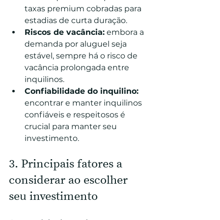
taxas premium cobradas para 
estadias de curta duração.
Riscos de vacância:
 embora a 
demanda por aluguel seja 
estável, sempre há o risco de 
vacância prolongada entre 
inquilinos.
Confiabilidade do inquilino:
encontrar e manter inquilinos 
confiáveis e respeitosos é 
crucial para manter seu 
investimento.
3. Principais fatores a 
considerar ao escolher 
seu investimento