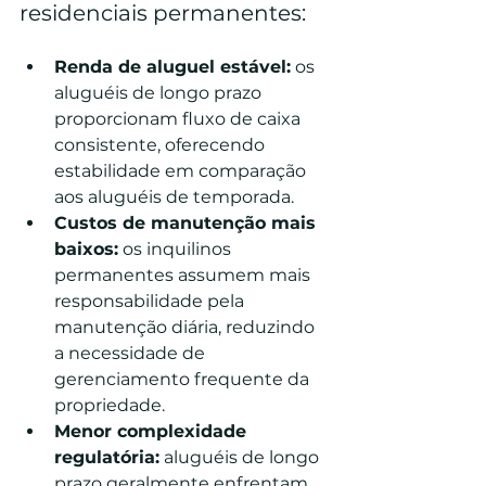
residenciais permanentes:
Renda de aluguel estável:
 os 
aluguéis de longo prazo 
proporcionam fluxo de caixa 
consistente, oferecendo 
estabilidade em comparação 
aos aluguéis de temporada.
Custos de manutenção mais 
baixos:
 os inquilinos 
permanentes assumem mais 
responsabilidade pela 
manutenção diária, reduzindo 
a necessidade de 
gerenciamento frequente da 
propriedade.
Menor complexidade 
regulatória:
 aluguéis de longo 
prazo geralmente enfrentam 