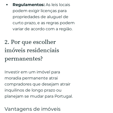
Regulamentos:
 As leis locais 
podem exigir licenças para 
propriedades de aluguel de 
curto prazo, e as regras podem 
variar de acordo com a região.
2. Por que escolher 
imóveis residenciais 
permanentes?
Investir em um imóvel para 
moradia permanente atrai 
compradores que desejam atrair 
inquilinos de longo prazo ou 
planejam se mudar para Portugal.
Vantagens de imóveis 