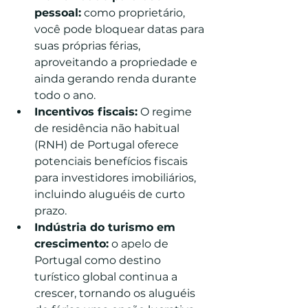
pessoal:
 como proprietário, 
você pode bloquear datas para 
suas próprias férias, 
aproveitando a propriedade e 
ainda gerando renda durante 
todo o ano.
Incentivos fiscais:
 O regime 
de residência não habitual 
(RNH) de Portugal oferece 
potenciais benefícios fiscais 
para investidores imobiliários, 
incluindo aluguéis de curto 
prazo.
Indústria do turismo em 
crescimento:
 o apelo de 
Portugal como destino 
turístico global continua a 
crescer, tornando os aluguéis 