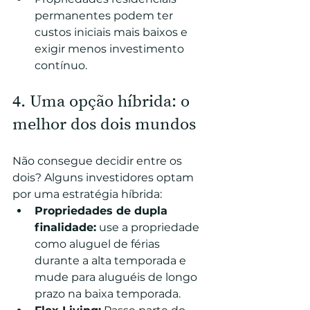
permanentes podem ter 
custos iniciais mais baixos e 
exigir menos investimento 
contínuo.
4. Uma opção híbrida: o 
melhor dos dois mundos
Não consegue decidir entre os 
dois? Alguns investidores optam 
por uma estratégia híbrida:
Propriedades de dupla 
finalidade:
 use a propriedade 
como aluguel de férias 
durante a alta temporada e 
mude para aluguéis de longo 
prazo na baixa temporada.