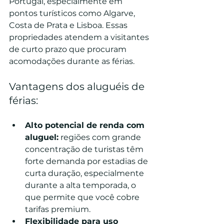
Portugal, especialmente em 
pontos turísticos como Algarve, 
Costa de Prata e Lisboa. Essas 
propriedades atendem a visitantes 
de curto prazo que procuram 
acomodações durante as férias.
Vantagens dos aluguéis de 
férias:
Alto potencial de renda com 
aluguel:
 regiões com grande 
concentração de turistas têm 
forte demanda por estadias de 
curta duração, especialmente 
durante a alta temporada, o 
que permite que você cobre 
tarifas premium.
Flexibilidade para uso 