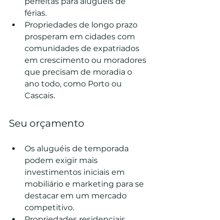
perfeitas para aluguéis de 
férias.
Propriedades de longo prazo 
prosperam em cidades com 
comunidades de expatriados 
em crescimento ou moradores 
que precisam de moradia o 
ano todo, como Porto ou 
Cascais.
Seu orçamento
Os aluguéis de temporada 
podem exigir mais 
investimentos iniciais em 
mobiliário e marketing para se 
destacar em um mercado 
competitivo.
Propriedades residenciais 