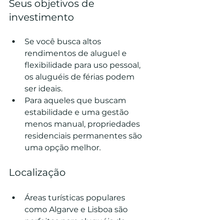
Seus objetivos de 
investimento
Se você busca altos 
rendimentos de aluguel e 
flexibilidade para uso pessoal, 
os aluguéis de férias podem 
ser ideais.
Para aqueles que buscam 
estabilidade e uma gestão 
menos manual, propriedades 
residenciais permanentes são 
uma opção melhor.
Localização
Áreas turísticas populares 
como Algarve e Lisboa são 