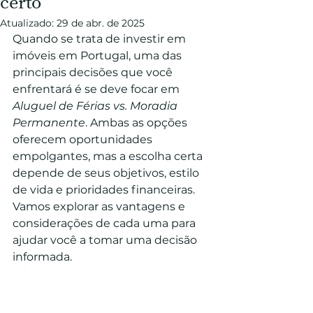
certo
Atualizado:
29 de abr. de 2025
Quando se trata de investir em 
imóveis em Portugal, uma das 
principais decisões que você 
enfrentará é se deve focar em 
Aluguel de Férias vs. Moradia 
Permanente
. Ambas as opções 
oferecem oportunidades 
empolgantes, mas a escolha certa 
depende de seus objetivos, estilo 
de vida e prioridades financeiras. 
Vamos explorar as vantagens e 
considerações de cada uma para 
ajudar você a tomar uma decisão 
informada.