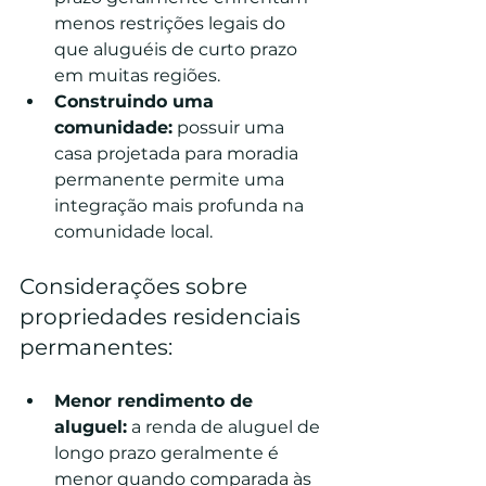
menos restrições legais do 
que aluguéis de curto prazo 
em muitas regiões.
Construindo uma 
comunidade:
 possuir uma 
casa projetada para moradia 
permanente permite uma 
integração mais profunda na 
comunidade local.
Considerações sobre 
propriedades residenciais 
permanentes:
Menor rendimento de 
aluguel:
 a renda de aluguel de 
longo prazo geralmente é 
menor quando comparada às 